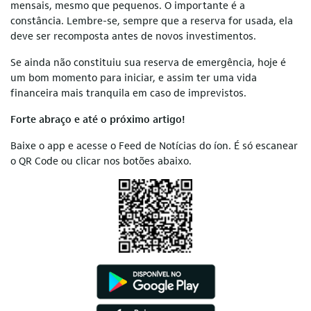
mensais, mesmo que pequenos. O importante é a
constância. Lembre-se, sempre que a reserva for usada, ela
deve ser recomposta antes de novos investimentos.
Se ainda não constituiu sua reserva de emergência, hoje é
um bom momento para iniciar, e assim ter uma vida
financeira mais tranquila em caso de imprevistos.
Forte abraço e até o próximo artigo!
Baixe o app e acesse o Feed de Notícias do íon. É só escanear
o QR Code ou clicar nos botões abaixo.