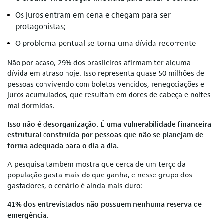
Os juros entram em cena e chegam para ser
protagonistas;
O problema pontual se torna uma dívida recorrente.
Não por acaso, 29% dos brasileiros afirmam ter alguma
dívida em atraso hoje. Isso representa quase 50 milhões de
pessoas convivendo com boletos vencidos, renegociações e
juros acumulados, que resultam em dores de cabeça e noites
mal dormidas.
Isso não é desorganização. É uma vulnerabilidade financeira
estrutural construída por pessoas que não se planejam de
forma adequada para o dia a dia.
A pesquisa também mostra que cerca de um terço da
população gasta mais do que ganha, e nesse grupo dos
gastadores, o cenário é ainda mais duro:
41% dos entrevistados não possuem nenhuma reserva de
emergência.