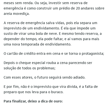
meses sem renda. Ou seja, investir sem reserva de
emergência é como construir um prédio de 20 andares sobre
areia movediça.
A reserva de emergência salva vidas, pois ela separa um
imprevisto de um endividamento. É ela que impede um
susto de virar uma bola de neve. E mesmo tendo reserva, a
depender do tempo, ela pode faltar, e aí vamos para mais
uma nova temporada de endividamento.
O cartão de crédito entra em cena e se torna o protagonista;
Depois o cheque especial rouba a cena parecendo ser
solução de todos os problemas;
Com esses atores, o futuro seguirá sendo adiado.
E por fim, não é o imprevisto que vira dívida, é a falta de
preparo que nos leva para o buraco.
Para finalizar, deixo a dica de ouro: