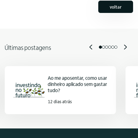
voltar
Últimas postagens
Ao me aposentar, como usar
dinheiro aplicado sem gastar
tudo?
12 dias atrás