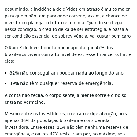
Resumindo, a incidência de dívidas em atraso é muito maior
para quem não tem para onde correr e, assim, a chance de
investir ou planejar o futuro é mínima. Quando se chega
nessa condição, o crédito deixa de ser estratégia, e passa a
ser condição essencial de sobrevivência. Vai custar bem caro.
O Raio-X do Investidor também aponta que 47% dos
brasileiros vivem com alto nível de estresse financeiro. Entre
eles:
82% não conseguiram poupar nada ao longo do ano;
39% não têm qualquer reserva de emergência.
A conta não fecha, o corpo sente, a mente sofre e o bolso
entra no vermelho.
Mesmo entre os investidores, o retrato exige atenção, pois
apenas 36% da população brasileira é considerada
investidora. Entre esses, 11% não têm nenhuma reserva de
emergência, e outros 47% resistiriam por, no máximo, seis