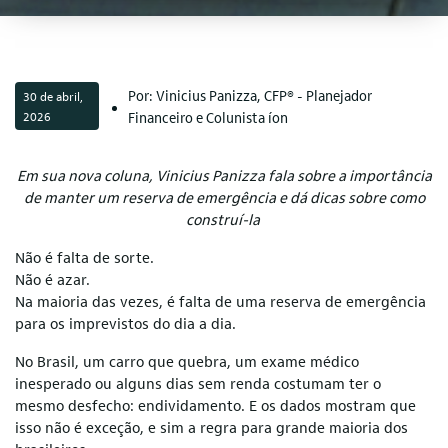
Por: Vinicius Panizza, CFP® - Planejador
30 de abril,
2026
Financeiro e Colunista íon
Em sua nova coluna, Vinicius Panizza fala sobre a importância
de manter um reserva de emergência e dá dicas sobre como
construí-la
Não é falta de sorte.
Não é azar.
Na maioria das vezes, é falta de uma reserva de emergência
para os imprevistos do dia a dia.
No Brasil, um carro que quebra, um exame médico
inesperado ou alguns dias sem renda costumam ter o
mesmo desfecho: endividamento. E os dados mostram que
isso não é exceção, e sim a regra para grande maioria dos