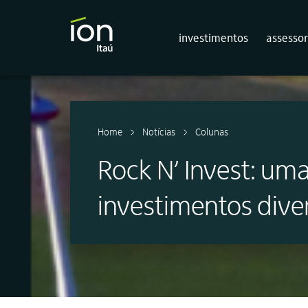
investimentos
assessor
Home
Notícias
Colunas
Rock N’ Invest: uma
investimentos dive