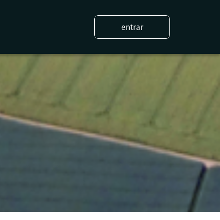
entrar