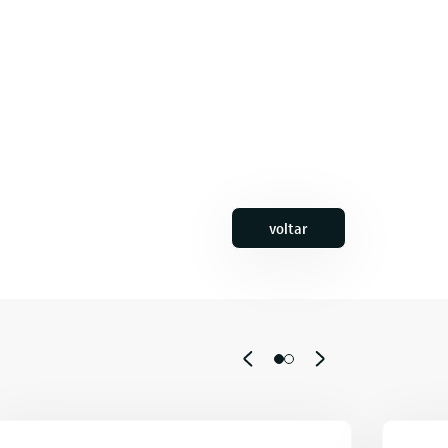
voltar