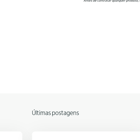
Antes de contratar qualquer produto, 
Últimas postagens