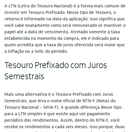
A LTN (Letra do Tesouro Nacional) é a forma mais comum de
investir em Tesouro Prefixado. Nesse tipo de Tesouro, o
retorno é informado na data da aplicação. Isso significa que
você sabe exatamente como será remunerado se mantiver o
papel até a data de vencimento. Atrelado somente à taxa
estabelecida no momento da compra, ele é indicado para
quem acredita que a taxa de juros oferecida será maior que
a inflação ou a Selic do período.
Tesouro Prefixado com Juros
Semestrais
Mais uma alternativa é o Tesouro Prefixado com Juros
Semestrais, que leva o nome oficial de NTN-F (Notas do
Tesouro Nacional – Série F). A grande diferença desse tipo
para a LTN simples é que existe aqui um pagamento
periódico dos rendimentos. Assim, dentro do NTN-F, você
recebe os rendimentos a cada seis meses. Isso porque, duas