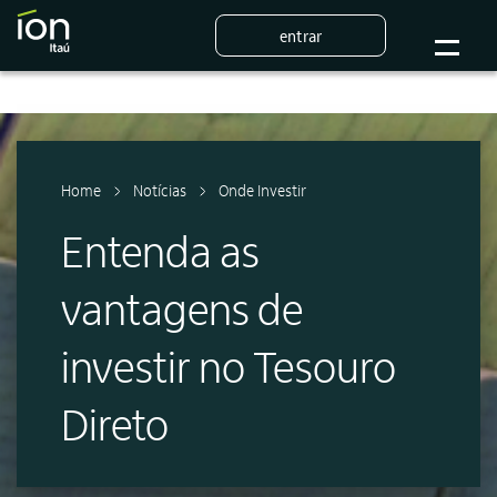
entrar
Home
Notícias
Onde Investir
Entenda as
vantagens de
investir no Tesouro
Direto