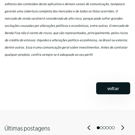
editores dos conteúdos deste aplicativo e demais canais de comunicação, tampouco
garante uma cobertura completa dos mercados e de todos os fatos ocorridos. O
mercado de renda variável é considerado de alto risco, porque pode sofrer grandes
oscilações causadas por alterações políticas e econômicas, entre outras. O mercado de
Renda Fixa não é isento de riscos, que são representados, principalmente, pelos riscos
de crédito do emissor, iliquidez e alterações político-econômicas, no Brasil ou exterior,
dentre outros. Essa é uma comunicação geral sobre investimentos. Antes de contratar
qualquer produto, confira sempre se é adequado ao seu perfil.
voltar
Últimas postagens