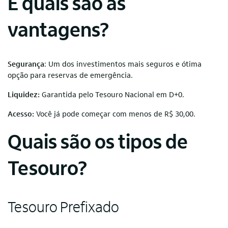
E quais são as
vantagens?
Segurança
: Um dos investimentos mais seguros e ótima
opção para reservas de emergência.
Liquidez:
Garantida pelo Tesouro Nacional em D+0.
Acesso:
Você já pode começar com menos de R$ 30,00.
Quais são os tipos de
Tesouro?
Tesouro Prefixado