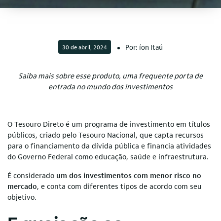
Por: íon Itaú
30 de abril, 2024
Saiba mais sobre esse produto, uma frequente porta de
entrada no mundo dos investimentos
O Tesouro Direto é um programa de investimento em títulos
públicos, criado pelo Tesouro Nacional, que capta recursos
para o financiamento da dívida pública e financia atividades
do Governo Federal como educação, saúde e infraestrutura.
É considerado
um dos investimentos com menor risco no
mercado
, e conta com diferentes tipos de acordo com seu
objetivo.