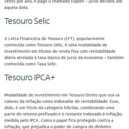
vezes por ano, é pago o chamado cupom – juros devidos até
aquela data.
Tesouro Selic
A Letra Financeira do Tesouro (LFT), popularmente
conhecida como Tesouro Selic, é uma modalidade de
investimento em títulos de renda fixa com rentabilidade
diária atrelada à taxa básica de juros da economia – também
conhecida como Taxa Selic.
Tesouro IPCA+
Modalidade de investimento em Tesouro Direto que usa os
valores da inflação como indexador de rentabilidade. Esse,
aliás, é um título da categoria híbrida, combinando uma
parte do retorno prefixado e o restante indexado à inflação,
medida pelo IPCA. Como o papel fica protegido contra a
inflação, que prejudica o poder de compra do dinheiro