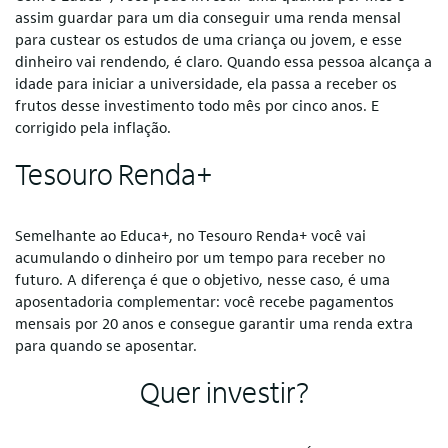
assim guardar para um dia conseguir uma renda mensal
para custear os estudos de uma criança ou jovem, e esse
dinheiro vai rendendo, é claro. Quando essa pessoa alcança a
idade para iniciar a universidade, ela passa a receber os
frutos desse investimento todo mês por cinco anos. E
corrigido pela inflação.
Tesouro Renda+
Semelhante ao Educa+, no Tesouro Renda+ você vai
acumulando o dinheiro por um tempo para receber no
futuro. A diferença é que o objetivo, nesse caso, é uma
aposentadoria complementar: você recebe pagamentos
mensais por 20 anos e consegue garantir uma renda extra
para quando se aposentar.
Quer investir?