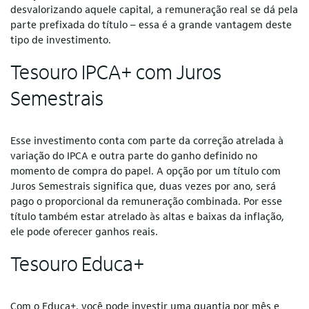
desvalorizando aquele capital, a remuneração real se dá pela
parte prefixada do título – essa é a grande vantagem deste
tipo de investimento.
Tesouro IPCA+ com Juros
Semestrais
Esse investimento conta com parte da correção atrelada à
variação do IPCA e outra parte do ganho definido no
momento de compra do papel. A opção por um título com
Juros Semestrais significa que, duas vezes por ano, será
pago o proporcional da remuneração combinada. Por esse
título também estar atrelado às altas e baixas da inflação,
ele pode oferecer ganhos reais.
Tesouro Educa+
Com o Educa+, você pode investir uma quantia por mês e