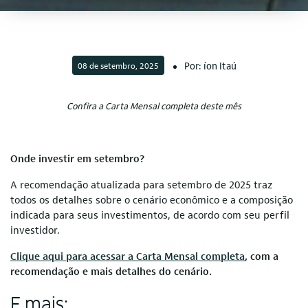
Por: íon Itaú
08 de setembro, 2025
Confira a Carta Mensal completa deste mês
Onde investir em setembro?
A recomendação atualizada para setembro de 2025 traz
todos os detalhes sobre o cenário econômico e a composição
indicada para seus investimentos, de acordo com seu perfil
investidor.
Clique aqui para acessar a Carta Mensal completa
, com a
recomendação e mais detalhes do cenário.
E mais: