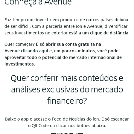
Conheça a Avenue
Faz tempo que investir em produtos de outros países deixou
de ser difícil. Com a parceria entre íon e Avenue, diversificar
seus investimentos no exterior
está a um clique de distância
.
Quer começar?
É só abrir sua conta gratuita na
Avenue
clicando aqui
e, em poucos minutos, você pode
aproveitar todo o potencial do mercado internacional de
investimentos.
Quer conferir mais conteúdos e
análises exclusivas do mercado
financeiro?
Baixe o app e acesse o Feed de Notícias do íon. É só escanear
o QR Code ou clicar nos botões abaixo.