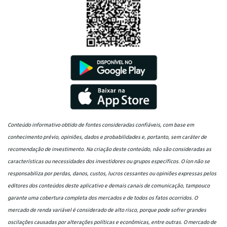
Conteúdo informativo obtido de fontes consideradas confiáveis, com base em
conhecimento prévio, opiniões, dados e probabilidades e, portanto, sem caráter de
recomendação de investimento. Na criação deste conteúdo, não são consideradas as
características ou necessidades dos investidores ou grupos específicos. O íon não se
responsabiliza por perdas, danos, custos, lucros cessantes ou opiniões expressas pelos
editores dos conteúdos deste aplicativo e demais canais de comunicação, tampouco
garante uma cobertura completa dos mercados e de todos os fatos ocorridos. O
mercado de renda variável é considerado de alto risco, porque pode sofrer grandes
oscilações causadas por alterações políticas e econômicas, entre outras. O mercado de