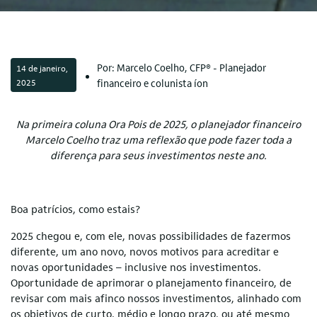
Por: Marcelo Coelho, CFP® - Planejador
14 de janeiro,
2025
financeiro e colunista íon
Na primeira coluna Ora Pois de 2025, o planejador financeiro
Marcelo Coelho traz uma reflexão que pode fazer toda a
diferença para seus investimentos neste ano.
Boa patrícios, como estais?
2025 chegou e, com ele, novas possibilidades de fazermos
diferente, um ano novo, novos motivos para acreditar e
novas oportunidades – inclusive nos investimentos.
Oportunidade de aprimorar o planejamento financeiro, de
revisar com mais afinco nossos investimentos, alinhado com
os objetivos de curto, médio e longo prazo, ou até mesmo