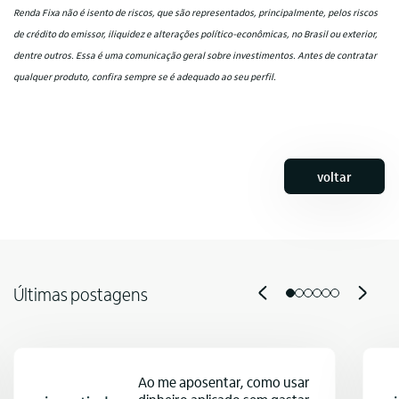
Renda Fixa não é isento de riscos, que são representados, principalmente, pelos riscos
de crédito do emissor, iliquidez e alterações político-econômicas, no Brasil ou exterior,
dentre outros. Essa é uma comunicação geral sobre investimentos. Antes de contratar
qualquer produto, confira sempre se é adequado ao seu perfil.
voltar
Últimas postagens
Ao me aposentar, como usar