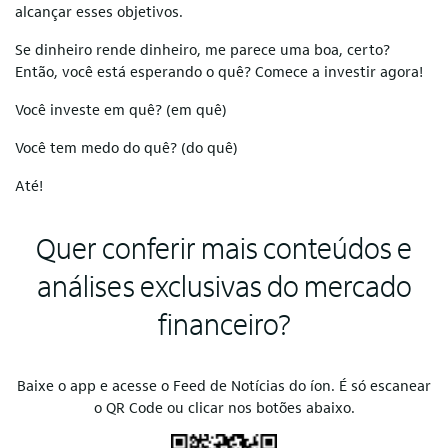
alcançar esses objetivos.
Se dinheiro rende dinheiro, me parece uma boa, certo?
Então, você está esperando o quê? Comece a investir agora!
Você investe em quê? (em quê)
Você tem medo do quê? (do quê)
Até!
Quer conferir mais conteúdos e
análises exclusivas do mercado
financeiro?
Baixe o app e acesse o Feed de Notícias do íon. É só escanear
o QR Code ou clicar nos botões abaixo.