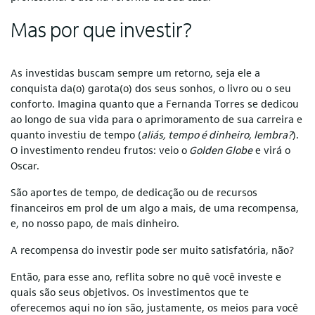
Mas por que investir?
As investidas buscam sempre um retorno, seja ele a
conquista da(o) garota(o) dos seus sonhos, o livro ou o seu
conforto. Imagina quanto que a Fernanda Torres se dedicou
ao longo de sua vida para o aprimoramento de sua carreira e
quanto investiu de tempo (
aliás, tempo é dinheiro, lembra?
).
O investimento rendeu frutos: veio o
Golden Globe
e virá o
Oscar.
São aportes de tempo, de dedicação ou de recursos
financeiros em prol de um algo a mais, de uma recompensa,
e, no nosso papo, de mais dinheiro.
A recompensa do investir pode ser muito satisfatória, não?
Então, para esse ano, reflita sobre no quê você investe e
quais são seus objetivos. Os investimentos que te
oferecemos aqui no íon são, justamente, os meios para você