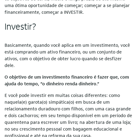
uma ótima oportunidade de começar; começar a se planejar
financeiramente, começar a INVESTIR.
Investir?
Basicamente, quando você aplica em um investimento, você
está comprando um ativo financeiro, ou um conjunto de
ativos, com o objetivo de obter lucro quando se desfizer
dele.
O objetivo de um investimento financeiro é fazer que, com
ajuda do tempo, “o dinheiro renda dinheiro.”
E você pode investir em muitas coisas diferentes: como
naquela(e) garota(o) simpática(o) em busca de um
relacionamento duradouro com filhos, com uma casa grande
e dois cachorros; em seu tempo disponível em um período de
quarentena para escrever um livro; na abertura de uma loja;
no seu crescimento pessoal com bagagem educacional e
profissional e até na reforma da sua casa.