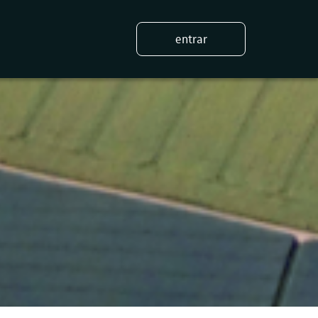
entrar