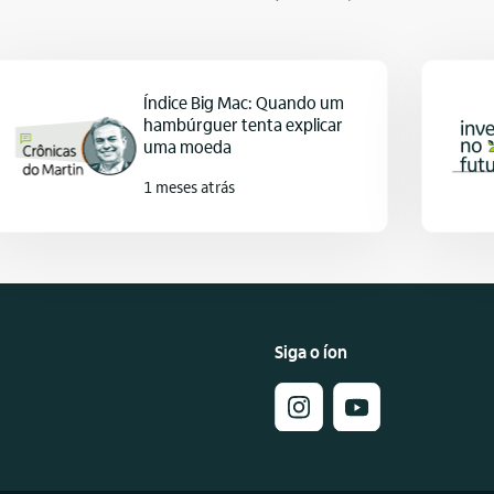
Índice Big Mac: Quando um
hambúrguer tenta explicar
uma moeda
1 meses atrás
Siga o íon