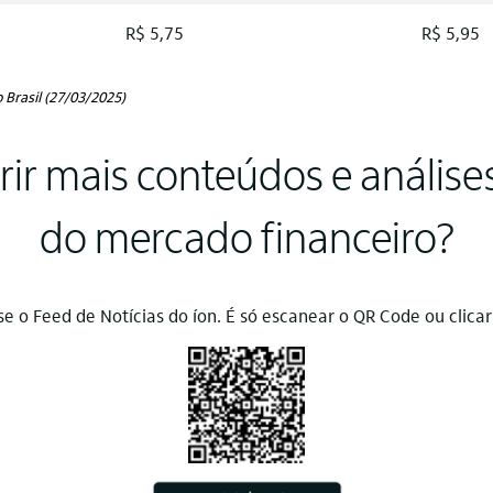
R$ 5,75
R$ 5,95
 Brasil (27/03/2025)
ir mais conteúdos e análise
do mercado financeiro?
se o Feed de Notícias do íon. É só escanear o QR Code ou clicar