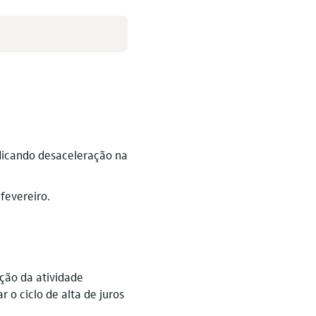
dicando desaceleração na
fevereiro.
ção da atividade
o ciclo de alta de juros