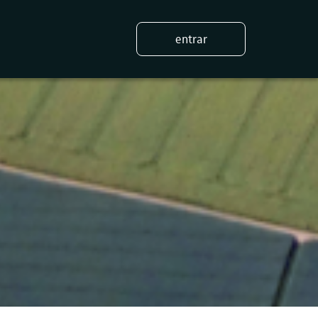
entrar