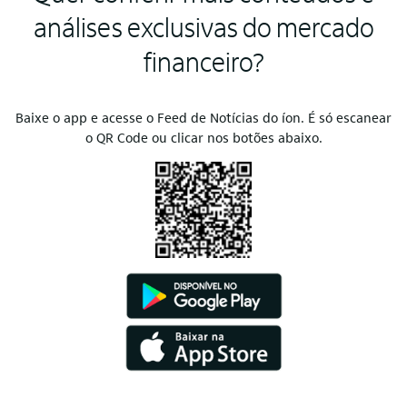
análises exclusivas do mercado
financeiro?
Baixe o app e acesse o Feed de Notícias do íon. É só escanear
o QR Code ou clicar nos botões abaixo.