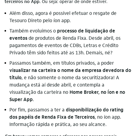
terceiros no App
. Ou seja: operar de onde estiver.
Além disso, agora é possível efetuar o resgate de
Tesouro Direto pelo íon app.
Também evoluímos o
processo de liquidação de
eventos
de produtos de Renda Fixa. Desde abril, os
pagamentos de eventos de CDBs, Letras e Crédito
Privado têm sido feitos até as 13h. Demais, né?
Passamos também, em títulos privados, a poder
visualizar na carteira o nome da empresa devedora do
título
, e não somente o nome da securitizadora! A
mudança está aí desde abril, e contempla a
visualização da carteira no
Home Broker, no Íon e no
Super App
.
Por fim, passamos a ter a
disponibilização do rating
dos papéis de Renda Fixa de Terceiros
, no íon app.
Informação rápida e prática, ao seu alcance.