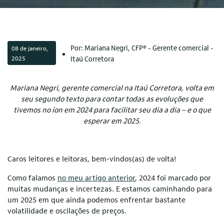
Por: Mariana Negri, CFP® - Gerente comercial -
08 de janeiro,
2025
Itaú Corretora
Mariana Negri, gerente comercial na Itaú Corretora, volta em
seu segundo texto para contar todas as evoluções que
tivemos no íon em 2024 para facilitar seu dia a dia – e o que
esperar em 2025.
Caros leitores e leitoras, bem-vindos(as) de volta!
Como falamos
no meu artigo anterior
, 2024 foi marcado por
muitas mudanças e incertezas. E estamos caminhando para
um 2025 em que ainda podemos enfrentar bastante
volatilidade e oscilações de preços.