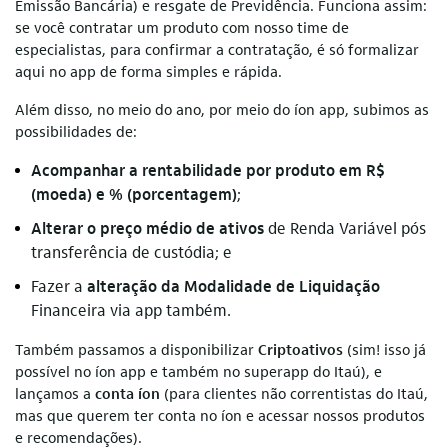
Emissão Bancária) e resgate de Previdência. Funciona assim:
se você contratar um produto com nosso time de
especialistas, para confirmar a contratação, é só formalizar
aqui no app de forma simples e rápida.
Além disso, no meio do ano, por meio do íon app, subimos as
possibilidades de:
Acompanhar a rentabilidade por produto em R$
(moeda) e % (porcentagem)
;
Alterar o preço médio de ativos
de Renda Variável pós
transferência de custódia; e
Fazer a
alteração da Modalidade de Liquidação
Financeira via app também.
Também passamos a disponibilizar
Criptoativos
(sim! isso já
possível no íon app e também no superapp do Itaú), e
lançamos a
conta íon
(para clientes não correntistas do Itaú,
mas que querem ter conta no íon e acessar nossos produtos
e recomendações).