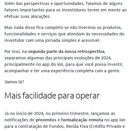
Além das perspectivas e oportunidades, falamos de alguns
fatores importantes para os investidores terem em mente ao
efetuar suas alocações.
Mas nada disso fica completo se não tivermos os produtos,
funcionalidades e serviços que atendam às necessidades do
investidor com uma jornada simples e acessível.
Por isso, na
segunda parte da nossa retrospectiva
,
separamos algumas das principais evoluções de 2024,
principalmente no app do íon, para que você possa investir,
acompanhar e ter uma experiência completa com a gente.
Vamos lá?
Mais facilidade para operar
Já no início de 2024, no primeiro trimestre, lançamos as
notificações de
proventos
e
formalização remota
no app íon
para a contratação de Fundos, Renda Fixa (Crédito Privado e