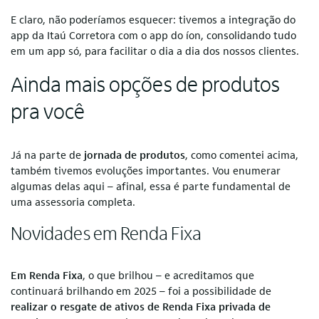
E claro, não poderíamos esquecer: tivemos a integração do
app da Itaú Corretora com o app do íon, consolidando tudo
em um app só, para facilitar o dia a dia dos nossos clientes.
Ainda mais opções de produtos
pra você
Já na parte de
jornada de produtos
, como comentei acima,
também tivemos evoluções importantes. Vou enumerar
algumas delas aqui – afinal, essa é parte fundamental de
uma assessoria completa.
Novidades em Renda Fixa
Em Renda Fixa
, o que brilhou – e acreditamos que
continuará brilhando em 2025 – foi a possibilidade de
realizar o resgate de ativos de Renda Fixa privada de