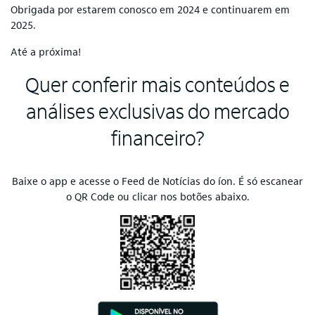
Obrigada por estarem conosco em 2024 e continuarem em
2025.
Até a próxima!
Quer conferir mais conteúdos e
análises exclusivas do mercado
financeiro?
Baixe o app e acesse o Feed de Notícias do íon. É só escanear
o QR Code ou clicar nos botões abaixo.