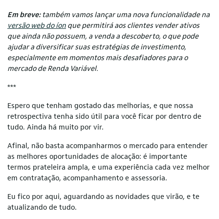
Em breve:
também vamos lançar uma nova funcionalidade na
versão web do íon
que permitirá aos clientes vender ativos
que ainda não possuem, a venda a descoberto, o que pode
ajudar a diversificar suas estratégias de investimento,
especialmente em momentos mais desafiadores para o
mercado de Renda Variável.
***
Espero que tenham gostado das melhorias, e que nossa
retrospectiva tenha sido útil para você ficar por dentro de
tudo. Ainda há muito por vir.
Afinal, não basta acompanharmos o mercado para entender
as melhores oportunidades de alocação: é importante
termos prateleira ampla, e uma experiência cada vez melhor
em contratação, acompanhamento e assessoria.
Eu fico por aqui, aguardando as novidades que virão, e te
atualizando de tudo.