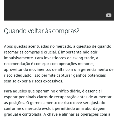
Quando voltar às compras?
Após quedas acentuadas no mercado, a questão de quando
retomar as compras é crucial. É importante não agir
impulsivamente. Para investidores de swing trade, a
recomendação é começar com operações menores,
aproveitando movimentos de alta com um gerenciamento de
risco adequado. Isso permite capturar ganhos potenciais
sem se expor a riscos excessivos.
Para aqueles que operam no gráfico diário, é essencial
esperar por sinais claros de recuperação antes de aumentar
as posições. O gerenciamento de risco deve ser ajustado
conforme o mercado evolui, permitindo uma abordagem
gradual e controlada. A chave é alinhar as operações com a