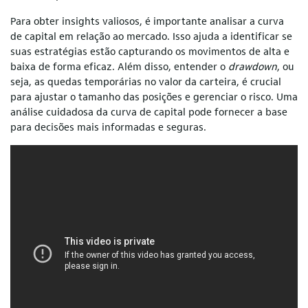
Para obter insights valiosos, é importante analisar a curva
de capital em relação ao mercado. Isso ajuda a identificar se
suas estratégias estão capturando os movimentos de alta e
baixa de forma eficaz. Além disso, entender o
drawdown
, ou
seja, as quedas temporárias no valor da carteira, é crucial
para ajustar o tamanho das posições e gerenciar o risco. Uma
análise cuidadosa da curva de capital pode fornecer a base
para decisões mais informadas e seguras.