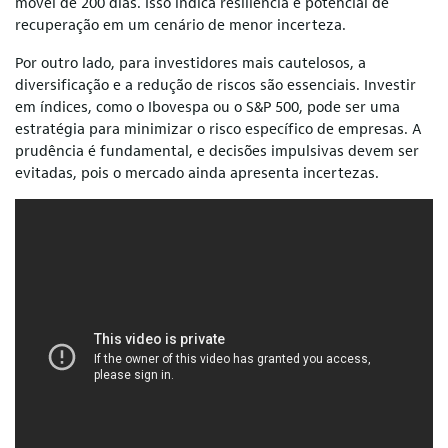
móvel de 200 dias. Isso indica resiliência e potencial de
recuperação em um cenário de menor incerteza.
Por outro lado, para investidores mais cautelosos, a
diversificação e a redução de riscos são essenciais. Investir
em índices, como o Ibovespa ou o S&P 500, pode ser uma
estratégia para minimizar o risco específico de empresas. A
prudência é fundamental, e decisões impulsivas devem ser
evitadas, pois o mercado ainda apresenta incertezas.