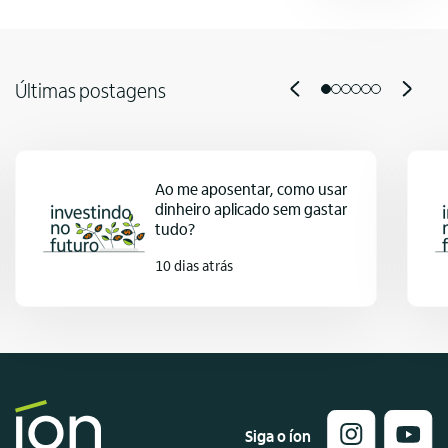
Últimas postagens
Ao me aposentar, como usar
dinheiro aplicado sem gastar
tudo?
10 dias atrás
Siga o íon