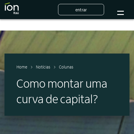
entrar
Home
Notícias
Colunas
Como montar uma
curva de capital?