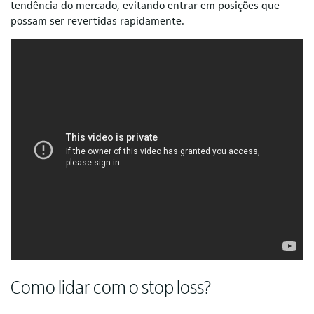
tendência do mercado, evitando entrar em posições que
possam ser revertidas rapidamente.
Como lidar com o stop loss?