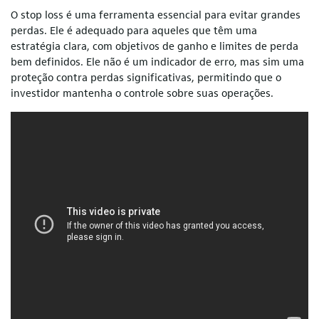
O stop loss é uma ferramenta essencial para evitar grandes
perdas. Ele é adequado para aqueles que têm uma
estratégia clara, com objetivos de ganho e limites de perda
bem definidos. Ele não é um indicador de erro, mas sim uma
proteção contra perdas significativas, permitindo que o
investidor mantenha o controle sobre suas operações.