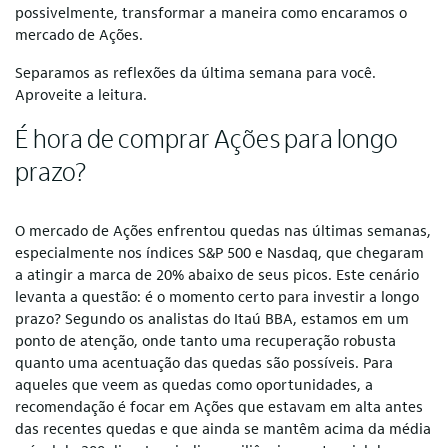
possivelmente, transformar a maneira como encaramos o
mercado de Ações.
Separamos as reflexões da última semana para você.
Aproveite a leitura.
É hora de comprar Ações para longo
prazo?
O mercado de Ações enfrentou quedas nas últimas semanas,
especialmente nos índices S&P 500 e Nasdaq, que chegaram
a atingir a marca de 20% abaixo de seus picos. Este cenário
levanta a questão: é o momento certo para investir a longo
prazo? Segundo os analistas do Itaú BBA, estamos em um
ponto de atenção, onde tanto uma recuperação robusta
quanto uma acentuação das quedas são possíveis. Para
aqueles que veem as quedas como oportunidades, a
recomendação é focar em Ações que estavam em alta antes
das recentes quedas e que ainda se mantêm acima da média