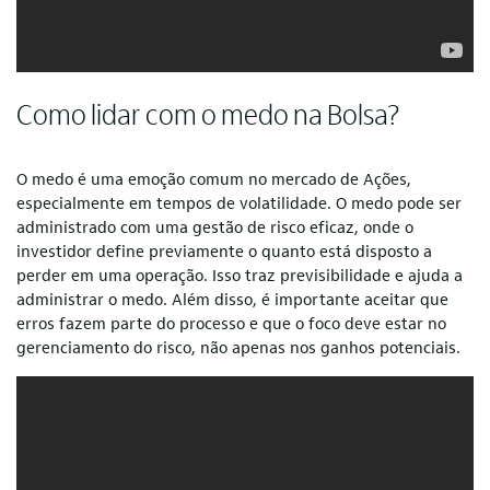
Como lidar com o medo na Bolsa?
O medo é uma emoção comum no mercado de Ações,
especialmente em tempos de volatilidade. O medo pode ser
administrado com uma gestão de risco eficaz, onde o
investidor define previamente o quanto está disposto a
perder em uma operação. Isso traz previsibilidade e ajuda a
administrar o medo. Além disso, é importante aceitar que
erros fazem parte do processo e que o foco deve estar no
gerenciamento do risco, não apenas nos ganhos potenciais.