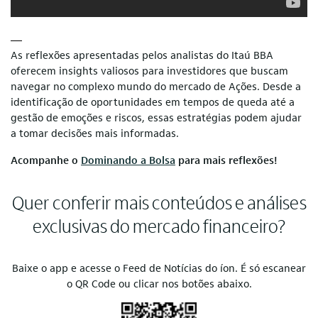
—
As reflexões apresentadas pelos analistas do Itaú BBA
oferecem insights valiosos para investidores que buscam
navegar no complexo mundo do mercado de Ações. Desde a
identificação de oportunidades em tempos de queda até a
gestão de emoções e riscos, essas estratégias podem ajudar
a tomar decisões mais informadas.
Acompanhe o
Dominando a Bolsa
para mais reflexões!
Quer conferir mais conteúdos e análises
exclusivas do mercado financeiro?
Baixe o app e acesse o Feed de Notícias do íon. É só escanear
o QR Code ou clicar nos botões abaixo.