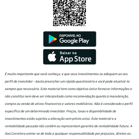
É muito importante que você conheça, e que seus investimentos se adequem ao seu
perfil de investidor – basta preencher um rápido questionário e você pode atualizá-lo
sempre que necessário. Este material tem como objetivo único fornecer informações e
não constitui nem deve ser interpretado como recomendação quanto à manutenção,
compra ou venda de ativos financeiros e valores mobiliários. Não é considerado o perfil
específico de um determinado investidor. Preços, taxas e disponibilidade de
investimentos estão sujeitos a alteração sem prévio aviso. Este material e a
rentabilidade passada não contêm ou representam garantia de rentabilidade futura. A
Itaú Corretora exime-se de toda e qualquer responsabilidade por prejuízos, diretos ou