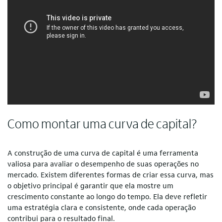
Como montar uma curva de capital?
A construção de uma curva de capital é uma ferramenta
valiosa para avaliar o desempenho de suas operações no
mercado. Existem diferentes formas de criar essa curva, mas
o objetivo principal é garantir que ela mostre um
crescimento constante ao longo do tempo. Ela deve refletir
uma estratégia clara e consistente, onde cada operação
contribui para o resultado final.