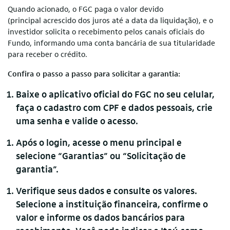
Quando acionado, o FGC paga o valor devido
(principal acrescido dos juros até a data da liquidação), e o
investidor solicita o recebimento pelos canais oficiais do
Fundo, informando uma conta bancária de sua titularidade
para receber o crédito.
Confira o passo a passo para solicitar a garantia:
Baixe o aplicativo oficial do FGC no seu celular,
faça o cadastro com CPF e dados pessoais, crie
uma senha e valide o acesso.
Após o login, acesse o menu principal e
selecione “Garantias” ou “Solicitação de
garantia”.
Verifique seus dados e consulte os valores.
Selecione a instituição financeira, confirme o
valor e informe os dados bancários para