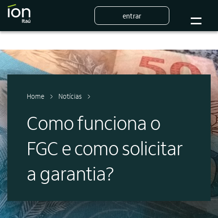
entrar
Home
Notícias
Como funciona o
FGC e como solicitar
a garantia?