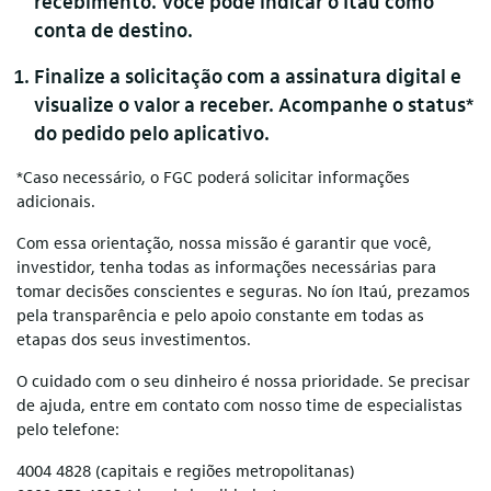
recebimento. Você pode indicar o Itaú como
conta de destino.
Finalize a solicitação com a assinatura digital e
visualize o valor a receber. Acompanhe o status*
do pedido pelo aplicativo.
*Caso necessário, o FGC poderá solicitar informações
adicionais.
Com essa orientação, nossa missão é garantir que você,
investidor, tenha todas as informações necessárias para
tomar decisões conscientes e seguras. No íon Itaú, prezamos
pela transparência e pelo apoio constante em todas as
etapas dos seus investimentos.
O cuidado com o seu dinheiro é nossa prioridade. Se precisar
de ajuda, entre em contato com nosso time de especialistas
pelo telefone:
4004 4828 (capitais e regiões metropolitanas)