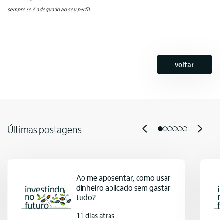
sempre se é adequado ao seu perfil.
voltar
Últimas postagens
Ao me aposentar, como usar
dinheiro aplicado sem gastar
tudo?
11 dias atrás