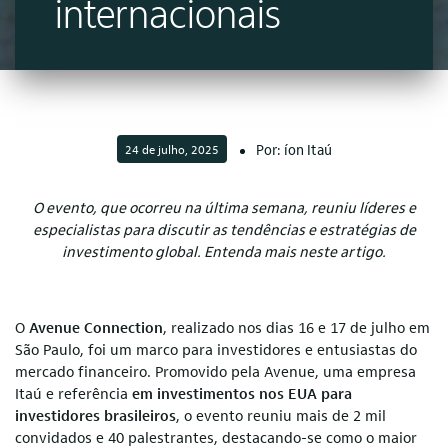
internacionais
Por: íon Itaú
24 de julho, 2025
O evento, que ocorreu na última semana, reuniu líderes e
especialistas para discutir as tendências e estratégias de
investimento global. Entenda mais neste artigo.
O
Avenue Connection
, realizado nos dias 16 e 17 de julho em
São Paulo, foi um marco para investidores e entusiastas do
mercado financeiro. Promovido pela Avenue, uma empresa
Itaú e referência
em investimentos nos EUA para
investidores brasileiros
, o evento reuniu mais de 2 mil
convidados e 40 palestrantes, destacando-se como o maior