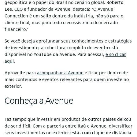
geopolítica e o papel do Brasil no cenário global.
Roberto
Lee
, CEO e fundador da Avenue, destaca: “O Avenue
Connection é um salto dentro da indústria, não só para o
cliente final, mas para todo o ecossistema do mercado
financeiro.”
Se você deseja aprofundar seus conhecimentos e estratégias
de investimento, a cobertura completa do evento está
disponível no YouTube da Avenue. Para acessar,
é só clicar
aqui
.
Aproveite para
acompanhar a Avenue
e ficar por dentro de
mais conteúdos e eventos relevantes para quem investe no
exterior.
Conheça a Avenue
Faz tempo que investir em produtos de outros países deixou
de ser difícil. Com a parceria entre Itaú e Avenue, diversificar
seus investimentos no exterior
está a um clique de distância
.