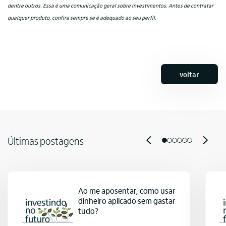
dentre outros. Essa é uma comunicação geral sobre investimentos. Antes de contratar
qualquer produto, confira sempre se é adequado ao seu perfil.
voltar
Últimas postagens
Ao me aposentar, como usar
dinheiro aplicado sem gastar
tudo?