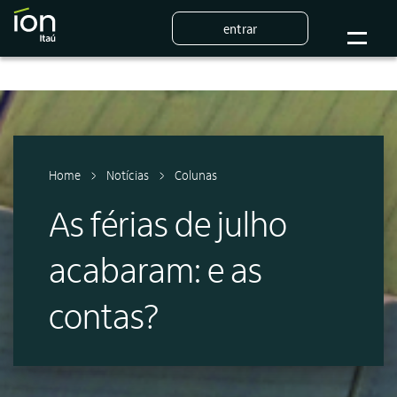
entrar
Home
Notícias
Colunas
As férias de julho
acabaram: e as
contas?