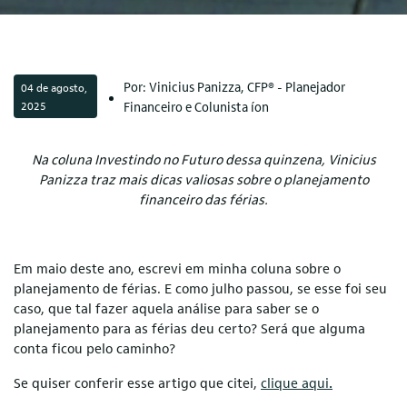
Por: Vinicius Panizza, CFP® - Planejador
04 de agosto,
2025
Financeiro e Colunista íon
Na coluna Investindo no Futuro dessa quinzena, Vinicius
Panizza traz mais dicas valiosas sobre o planejamento
financeiro das férias.
Em maio deste ano, escrevi em minha coluna sobre o
planejamento de férias. E como julho passou, se esse foi seu
caso, que tal fazer aquela análise para saber se o
planejamento para as férias deu certo? Será que alguma
conta ficou pelo caminho?
Se quiser conferir esse artigo que citei,
clique aqui
.