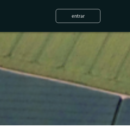
entrar