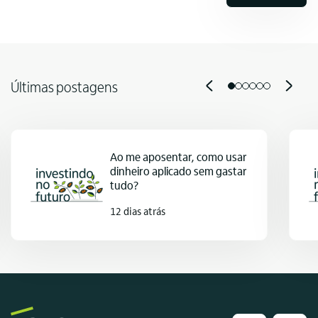
Últimas postagens
Ao me aposentar, como usar
dinheiro aplicado sem gastar
tudo?
12 dias atrás