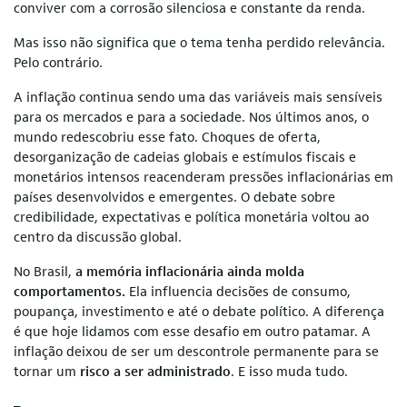
conviver com a corrosão silenciosa e constante da renda.
Mas isso não significa que o tema tenha perdido relevância.
Pelo contrário.
A inflação continua sendo uma das variáveis mais sensíveis
para os mercados e para a sociedade. Nos últimos anos, o
mundo redescobriu esse fato. Choques de oferta,
desorganização de cadeias globais e estímulos fiscais e
monetários intensos reacenderam pressões inflacionárias em
países desenvolvidos e emergentes. O debate sobre
credibilidade, expectativas e política monetária voltou ao
centro da discussão global.
No Brasil,
a memória inflacionária ainda molda
comportamentos.
Ela influencia decisões de consumo,
poupança, investimento e até o debate político. A diferença
é que hoje lidamos com esse desafio em outro patamar. A
inflação deixou de ser um descontrole permanente para se
tornar um
risco a ser administrado
. E isso muda tudo.
–