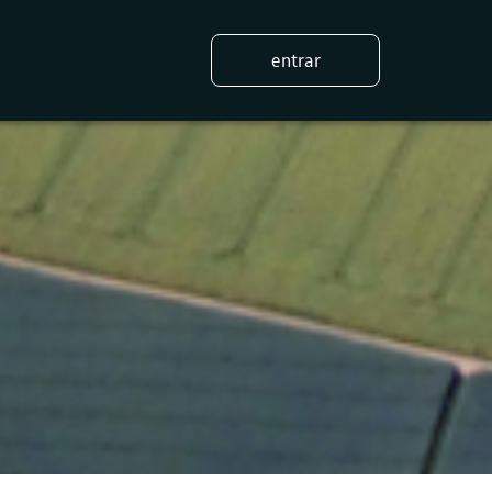
entrar