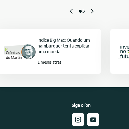
Índice Big Mac: Quando um
hambúrguer tenta explicar
uma moeda
1 meses atrás
Siga o íon