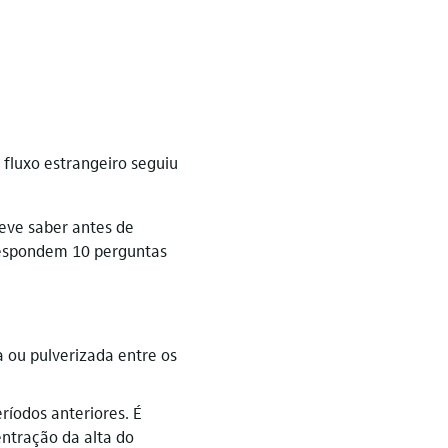
 fluxo estrangeiro seguiu
eve saber antes de
respondem 10 perguntas
 ou pulverizada entre os
ríodos anteriores. É
ntração da alta do