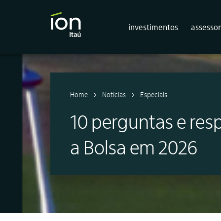
investimentos
assessor
Home
Notícias
Especiais
10 perguntas e res
a Bolsa em 2026