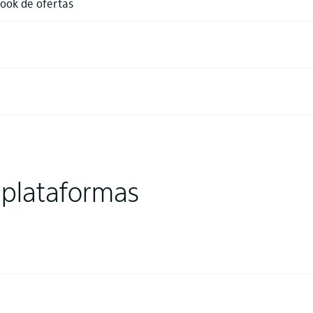
ook de ofertas
 plataformas