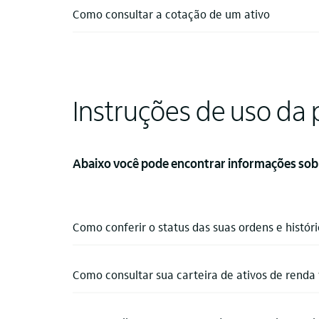
Como consultar a cotação de um ativo
Instruções de uso da
Abaixo você pode encontrar informações sobre 
Como conferir o status das suas ordens e histór
Como consultar sua carteira de ativos de renda 