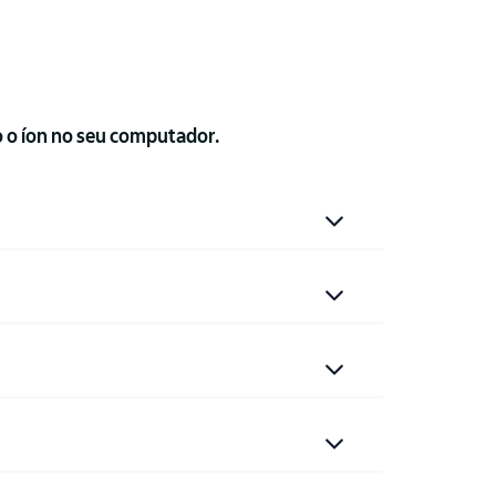
o o íon no seu computador.