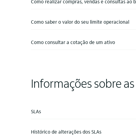
Como realizar compras, vendas e consultas ao b
Como saber o valor do seu limite operacional
Como consultar a cotação de um ativo
Informações sobre as
SLAs
Histórico de alterações dos SLAs