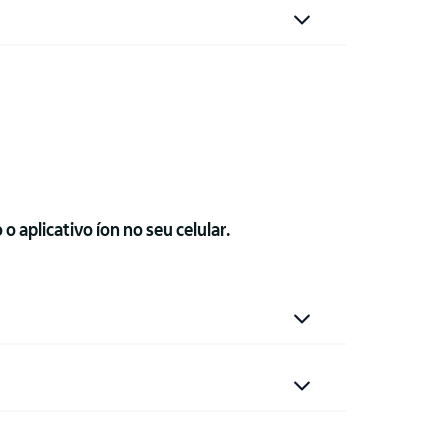
 aplicativo íon no seu celular.