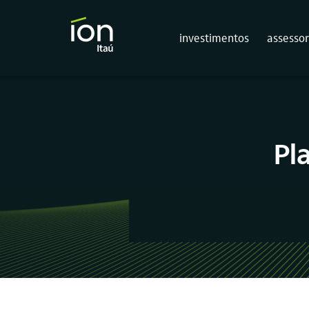
investimentos
assessor
Pl