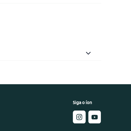
Siga o íon