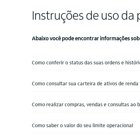
Instruções de uso da
Abaixo você pode encontrar informações sobr
Como conferir o status das suas ordens e histór
Como consultar sua carteira de ativos de renda 
Como realizar compras, vendas e consultas ao b
Como saber o valor do seu limite operacional