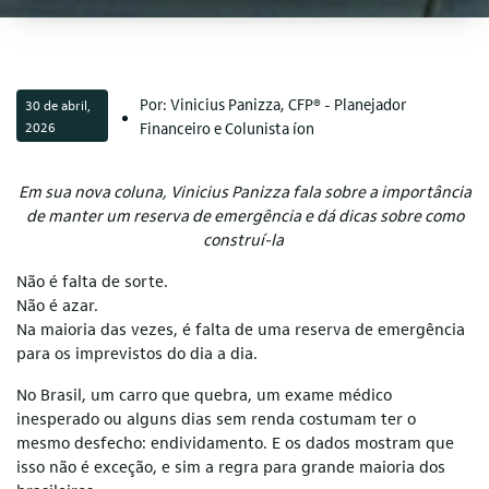
Por: Vinicius Panizza, CFP® - Planejador
30 de abril,
2026
Financeiro e Colunista íon
Em sua nova coluna, Vinicius Panizza fala sobre a importância
de manter um reserva de emergência e dá dicas sobre como
construí-la
Não é falta de sorte.
Não é azar.
Na maioria das vezes, é falta de uma reserva de emergência
para os imprevistos do dia a dia.
No Brasil, um carro que quebra, um exame médico
inesperado ou alguns dias sem renda costumam ter o
mesmo desfecho: endividamento. E os dados mostram que
isso não é exceção, e sim a regra para grande maioria dos