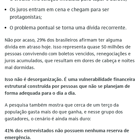
Os juros entram em cena e chegam para ser
protagonistas;
O problema pontual se torna uma dívida recorrente.
Não por acaso, 29% dos brasileiros afirmam ter alguma
dívida em atraso hoje. Isso representa quase 50 milhões de
pessoas convivendo com boletos vencidos, renegociações e
juros acumulados, que resultam em dores de cabeça e noites
mal dormidas.
Isso não é desorganização. É uma vulnerabilidade financeira
estrutural construída por pessoas que não se planejam de
forma adequada para o dia a dia.
A pesquisa também mostra que cerca de um terço da
população gasta mais do que ganha, e nesse grupo dos
gastadores, o cenário é ainda mais duro:
41% dos entrevistados não possuem nenhuma reserva de
emergência.