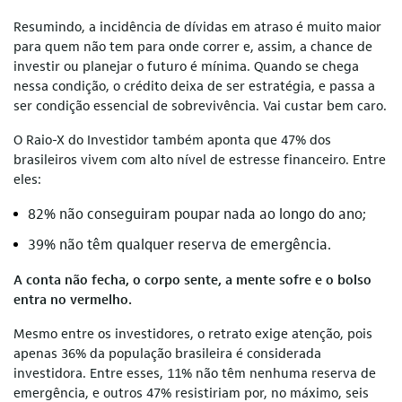
Resumindo, a incidência de dívidas em atraso é muito maior
para quem não tem para onde correr e, assim, a chance de
investir ou planejar o futuro é mínima. Quando se chega
nessa condição, o crédito deixa de ser estratégia, e passa a
ser condição essencial de sobrevivência. Vai custar bem caro.
O Raio-X do Investidor também aponta que 47% dos
brasileiros vivem com alto nível de estresse financeiro. Entre
eles:
82% não conseguiram poupar nada ao longo do ano;
39% não têm qualquer reserva de emergência.
A conta não fecha, o corpo sente, a mente sofre e o bolso
entra no vermelho.
Mesmo entre os investidores, o retrato exige atenção, pois
apenas 36% da população brasileira é considerada
investidora. Entre esses, 11% não têm nenhuma reserva de
emergência, e outros 47% resistiriam por, no máximo, seis