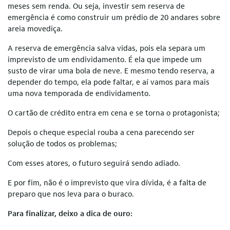
meses sem renda. Ou seja, investir sem reserva de
emergência é como construir um prédio de 20 andares sobre
areia movediça.
A reserva de emergência salva vidas, pois ela separa um
imprevisto de um endividamento. É ela que impede um
susto de virar uma bola de neve. E mesmo tendo reserva, a
depender do tempo, ela pode faltar, e aí vamos para mais
uma nova temporada de endividamento.
O cartão de crédito entra em cena e se torna o protagonista;
Depois o cheque especial rouba a cena parecendo ser
solução de todos os problemas;
Com esses atores, o futuro seguirá sendo adiado.
E por fim, não é o imprevisto que vira dívida, é a falta de
preparo que nos leva para o buraco.
Para finalizar, deixo a dica de ouro: