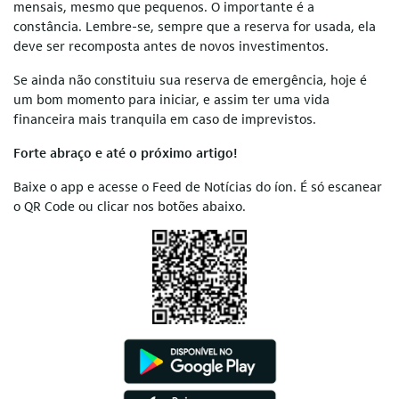
mensais, mesmo que pequenos. O importante é a
constância. Lembre-se, sempre que a reserva for usada, ela
deve ser recomposta antes de novos investimentos.
Se ainda não constituiu sua reserva de emergência, hoje é
um bom momento para iniciar, e assim ter uma vida
financeira mais tranquila em caso de imprevistos.
Forte abraço e até o próximo artigo!
Baixe o app e acesse o Feed de Notícias do íon. É só escanear
o QR Code ou clicar nos botões abaixo.