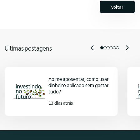
voltar
Últimas postagens
Ao me aposentar, como usar
dinheiro aplicado sem gastar
tudo?
13 dias atrás