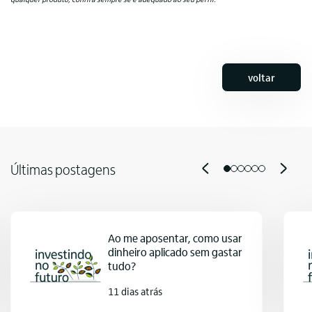
voltar
Últimas postagens
Ao me aposentar, como usar
dinheiro aplicado sem gastar
tudo?
11 dias atrás