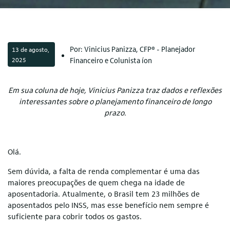
Por: Vinicius Panizza, CFP® - Planejador
13 de agosto,
2025
Financeiro e Colunista íon
Em sua coluna de hoje, Vinicius Panizza traz dados e reflexões
interessantes sobre o planejamento financeiro de longo
prazo.
Olá.
Sem dúvida, a falta de renda complementar é uma das
maiores preocupações de quem chega na idade de
aposentadoria. Atualmente, o Brasil tem 23 milhões de
aposentados pelo INSS, mas esse benefício nem sempre é
suficiente para cobrir todos os gastos.