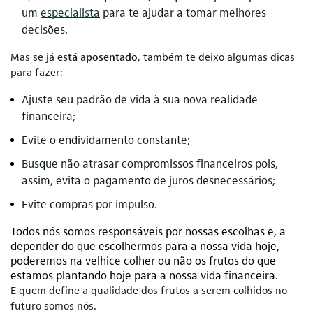
um
especialista
para te ajudar a tomar melhores
decisões.
Mas se já
está aposentado
, também te deixo algumas dicas
para fazer:
Ajuste seu padrão de vida à sua nova realidade
financeira;
Evite o endividamento constante;
Busque não atrasar compromissos financeiros pois,
assim, evita o pagamento de juros desnecessários;
Evite compras por impulso.
Todos nós somos responsáveis por nossas escolhas e, a
depender do que escolhermos para a nossa vida hoje,
poderemos na velhice colher ou não os frutos do que
estamos plantando hoje para a nossa vida financeira.
E quem define a qualidade dos frutos a serem colhidos no
futuro somos nós.