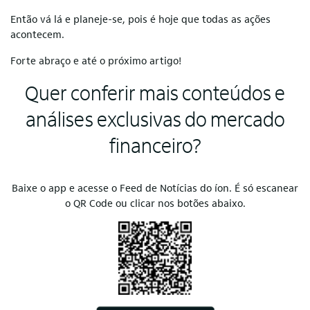
Então vá lá e planeje-se, pois é hoje que todas as ações
acontecem.
Forte abraço e até o próximo artigo!
Quer conferir mais conteúdos e
análises exclusivas do mercado
financeiro?
Baixe o app e acesse o Feed de Notícias do íon. É só escanear
o QR Code ou clicar nos botões abaixo.