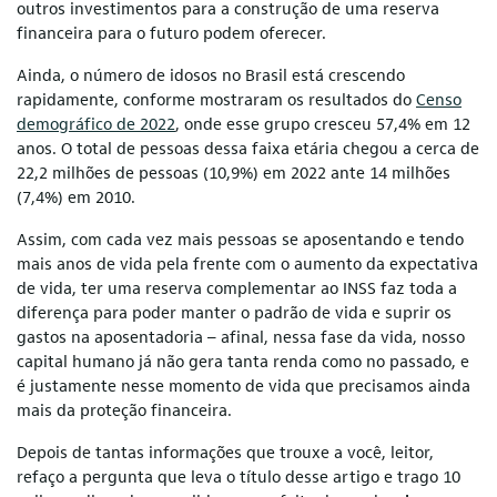
outros investimentos para a construção de uma reserva
financeira para o futuro podem oferecer.
Ainda, o número de idosos no Brasil está crescendo
rapidamente, conforme mostraram os resultados do
Censo
demográfico de 2022
, onde esse grupo cresceu 57,4% em 12
anos. O total de pessoas dessa faixa etária chegou a cerca de
22,2 milhões de pessoas (10,9%) em 2022 ante 14 milhões
(7,4%) em 2010.
Assim, com cada vez mais pessoas se aposentando e tendo
mais anos de vida pela frente com o aumento da expectativa
de vida, ter uma reserva complementar ao INSS faz toda a
diferença para poder manter o padrão de vida e suprir os
gastos na aposentadoria – afinal, nessa fase da vida, nosso
capital humano já não gera tanta renda como no passado, e
é justamente nesse momento de vida que precisamos ainda
mais da proteção financeira.
Depois de tantas informações que trouxe a você, leitor,
refaço a pergunta que leva o título desse artigo e trago 10