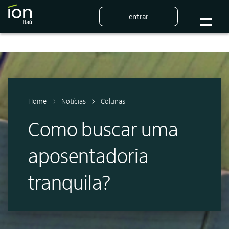
entrar
Home
Notícias
Colunas
Como buscar uma
aposentadoria
tranquila?